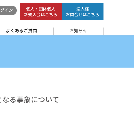
個人・団体個人
法人様
グイン
新規入会はこちら
お問合せはこちら
よくあるご質問
お知らせ
ーとなる事象について