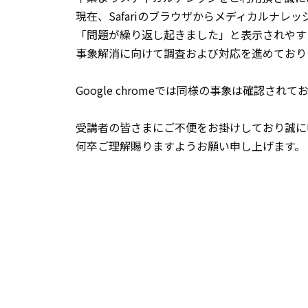
現在、Safariのブラウザからメディカルナレ
「問題が繰り返し起きました」と表示されやす
事象解消に向けて調査および対応を進めており
Google chromeでは同様の事象は確認さ
受講者の皆さまにご不便をお掛けしており誠に
何卒ご理解賜りますようお願い申し上げます。