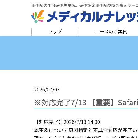
薬剤師の生涯研修を支援。
研修認定薬剤師制度対象e-ラー
トップ
コースのご案内
2026/07/03
※対応完了7/13 【重要】Sa
【対応完了】2026/7/13 14:00
本事象について原因特定と不具合対応が完了い