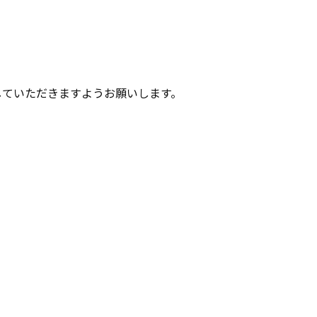
インしていただきますようお願いします。