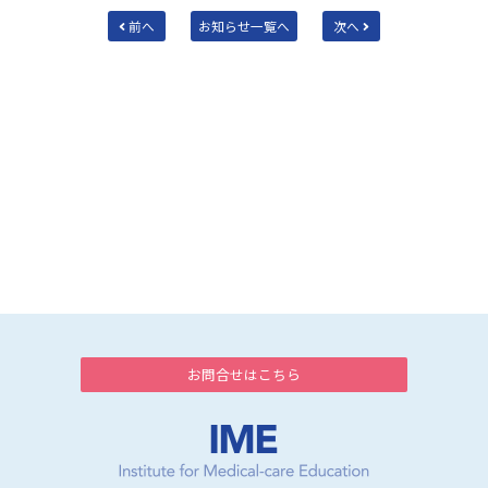
前へ
お知らせ一覧へ
次へ
お問合せはこちら