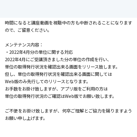
す。
メンテナンス中はメディカルナレッジのサービスは一切利用する
ことができなくなります。
時間になると講座動画を視聴中の方も中断されることになります
ので、ご留意ください。
メンテナンス内容：
・2022年4月分の単位に関する対応
2022年4月にご受講頂きました分の単位の作成を行い、
単位の取得発行状況を確認出来る画面をリリース致します。
但し、単位の取得発行状況を確認出来る画面に関しては
Web版のみ先行してのリリースとなります。
お手数をお掛け致しますが、アプリ版をご利用の方は
単位の取得発行状況のご確認はWeb版でお願い致します。
ご不便をお掛け致しますが、何卒ご理解とご協力を賜りますよう
お願い申し上げます。