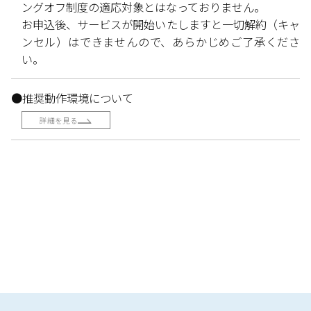
ングオフ制度の適応対象とはなっておりません。
お申込後、サービスが開始いたしますと一切解約（キャ
ンセル）はできませんので、あらかじめご了承くださ
い。
●推奨動作環境について
詳細を見る