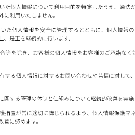
いた個人情報について利用目的を特定したうえ、適法
外に利用いたしません。
だいた個人情報を安全に管理するとともに、個人情報の
上、是正を継続的に行います。
合等を除き、お客様の個人情報をお客様のご承諾なく
有する個人情報に対するお問い合わせや苦情に対して
。
に関する管理の体制と仕組みについて継続的改善を実施
護措置が常に適切に講じられるよう、個人情報保護マ
改善に努めます。