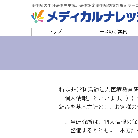
薬剤師の生涯研修を支援。
研修認定薬剤師制度対象e-ラー
トップ
コースのご案内
特定非営利活動法人医療教育
「個人情報」といいます。）に
組みを基本方針とし、お客様の
１．当研究所は、個人情報の保
整備するとともに、本方針