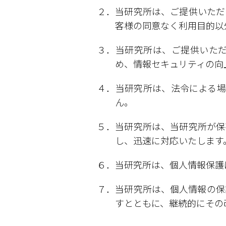
２．当研究所は、ご提供いただ
客様の同意なく利用目的以
３．当研究所は、ご提供いた
め、情報セキュリティの向
４．当研究所は、法令による場
ん。
５．当研究所は、当研究所が保
し、迅速に対応いたします
６．当研究所は、個人情報保護
７．当研究所は、個人情報の保
すとともに、継続的にその