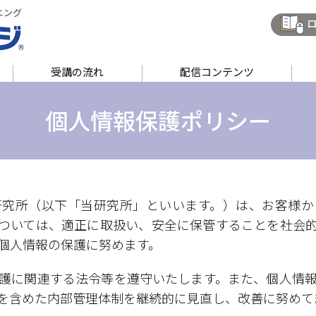
ニング
ロ
受講の流れ
配信コンテンツ
個人情報保護ポリシー
研究所（以下「当研究所」といいます。）は、お客様か
ついては、適正に取扱い、安全に保管することを社会
個人情報の保護に努めます。
護に関連する法令等を遵守いたします。また、個人情
を含めた内部管理体制を継続的に見直し、改善に努めて