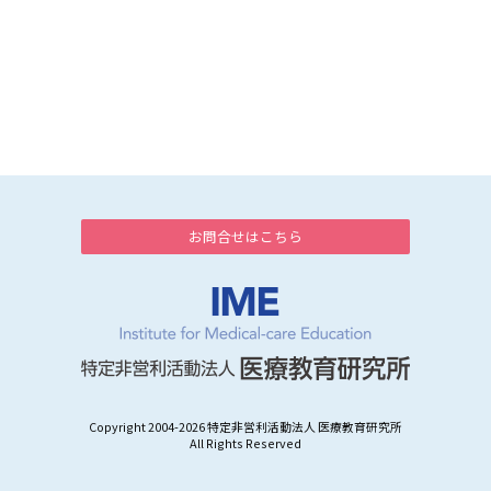
お問合せはこちら
Copyright 2004-
2026 特定非営利活動法人 医療教育研究所
All Rights Reserved