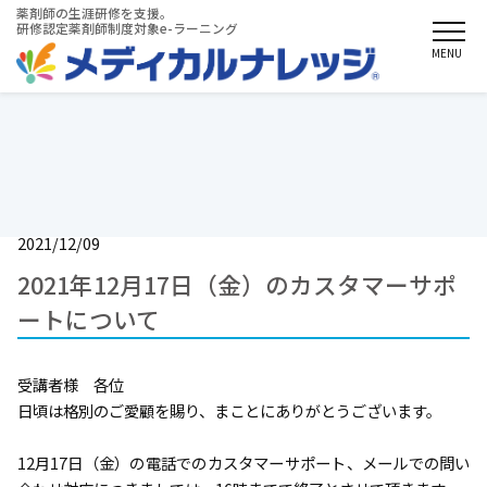
薬剤師の生涯研修を支援。
研修認定薬剤師制度対象e-ラーニング
MENU
お知らせ
2021/12/09
2021年12月17日（金）のカスタマーサポ
ートについて
受講者様 各位
日頃は格別のご愛顧を賜り、まことにありがとうございます。
12月17日（金）の電話でのカスタマーサポート、メールでの問い