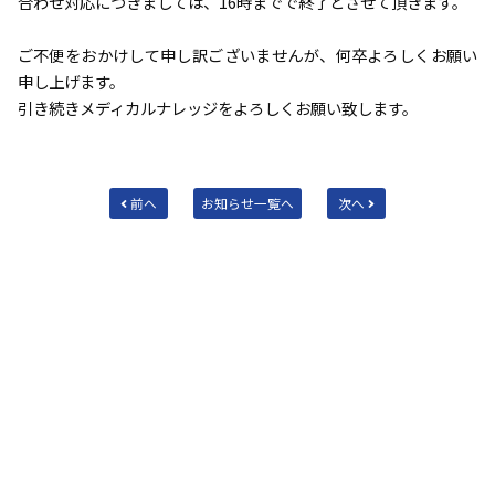
合わせ対応につきましては、16時までで終了とさせて頂きます。
ご不便をおかけして申し訳ございませんが、何卒よろしくお願い
申し上げます。
引き続きメディカルナレッジをよろしくお願い致します。
前へ
お知らせ一覧へ
次へ