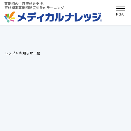
薬剤師の生涯研修を支援。
研修認定薬剤師制度対象e-ラーニング
MENU
お知らせ一覧
トップ
> お知らせ一覧
2022/08/25
メディカルナレッジのシステムメンテナンスのお知らせ（8月30
日）
2022/07/29
メディカルナレッジのシステムメンテナンスのお知らせ（8月3
日）