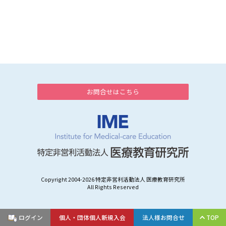
お問合せはこちら
Copyright 2004-
2026 特定非営利活動法人 医療教育研究所
All Rights Reserved
ログイン
個人・団体個人新規入会
法人様お問合せ
TOP